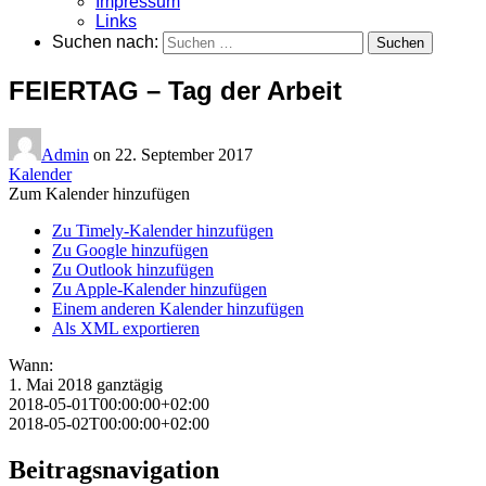
Impressum
Links
Suchen nach:
FEIERTAG – Tag der Arbeit
Admin
on
22. September 2017
Kalender
Zum Kalender hinzufügen
Zu Timely-Kalender hinzufügen
Zu Google hinzufügen
Zu Outlook hinzufügen
Zu Apple-Kalender hinzufügen
Einem anderen Kalender hinzufügen
Als XML exportieren
Wann:
1. Mai 2018
ganztägig
2018-05-01T00:00:00+02:00
2018-05-02T00:00:00+02:00
Beitragsnavigation