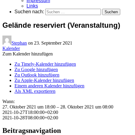
Impressum
Links
Suchen nach:
Gelände reserviert (Veranstaltung)
Stephan
on
23. September 2021
Kalender
Zum Kalender hinzufügen
Zu Timely-Kalender hinzufügen
Zu Google hinzufügen
Zu Outlook hinzufügen
Zu Apple-Kalender hinzufügen
Einem anderen Kalender hinzufügen
Als XML exportieren
Wann:
27. Oktober 2021 um 18:00 – 28. Oktober 2021 um 08:00
2021-10-27T18:00:00+02:00
2021-10-28T08:00:00+02:00
Beitragsnavigation