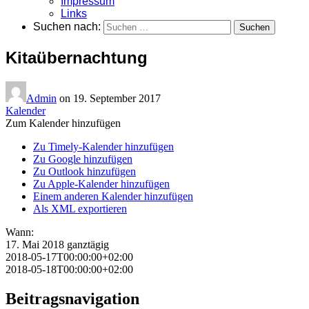
Impressum
Links
Suchen nach:
Kitaübernachtung
Admin
on
19. September 2017
Kalender
Zum Kalender hinzufügen
Zu Timely-Kalender hinzufügen
Zu Google hinzufügen
Zu Outlook hinzufügen
Zu Apple-Kalender hinzufügen
Einem anderen Kalender hinzufügen
Als XML exportieren
Wann:
17. Mai 2018
ganztägig
2018-05-17T00:00:00+02:00
2018-05-18T00:00:00+02:00
Beitragsnavigation