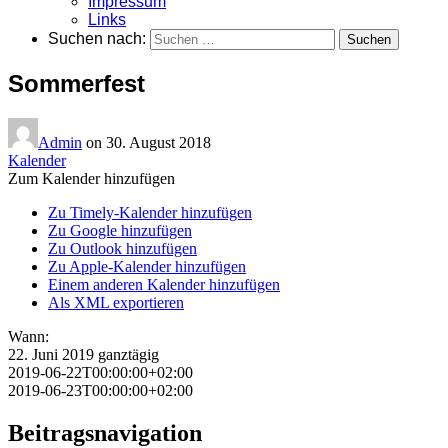
Impressum
Links
Suchen nach:
Sommerfest
Admin
on
30. August 2018
Kalender
Zum Kalender hinzufügen
Zu Timely-Kalender hinzufügen
Zu Google hinzufügen
Zu Outlook hinzufügen
Zu Apple-Kalender hinzufügen
Einem anderen Kalender hinzufügen
Als XML exportieren
Wann:
22. Juni 2019
ganztägig
2019-06-22T00:00:00+02:00
2019-06-23T00:00:00+02:00
Beitragsnavigation