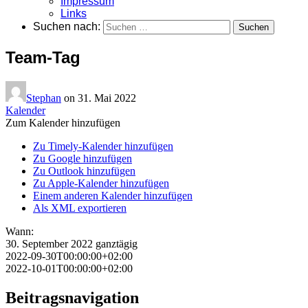
Impressum
Links
Suchen nach:
Team-Tag
Stephan
on
31. Mai 2022
Kalender
Zum Kalender hinzufügen
Zu Timely-Kalender hinzufügen
Zu Google hinzufügen
Zu Outlook hinzufügen
Zu Apple-Kalender hinzufügen
Einem anderen Kalender hinzufügen
Als XML exportieren
Wann:
30. September 2022
ganztägig
2022-09-30T00:00:00+02:00
2022-10-01T00:00:00+02:00
Beitragsnavigation