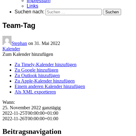
Impressum
Links
Suchen nach:
Team-Tag
Stephan
on
31. Mai 2022
Kalender
Zum Kalender hinzufügen
Zu Timely-Kalender hinzufügen
Zu Google hinzufügen
Zu Outlook hinzufügen
Zu Apple-Kalender hinzufügen
Einem anderen Kalender hinzufügen
Als XML exportieren
Wann:
25. November 2022
ganztägig
2022-11-25T00:00:00+01:00
2022-11-26T00:00:00+01:00
Beitragsnavigation