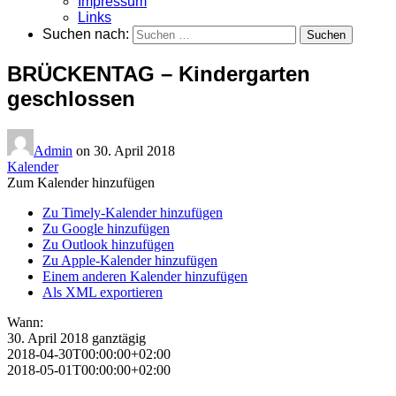
Impressum
Links
Suchen nach:
BRÜCKENTAG – Kindergarten
geschlossen
Admin
on
30. April 2018
Kalender
Zum Kalender hinzufügen
Zu Timely-Kalender hinzufügen
Zu Google hinzufügen
Zu Outlook hinzufügen
Zu Apple-Kalender hinzufügen
Einem anderen Kalender hinzufügen
Als XML exportieren
Wann:
30. April 2018
ganztägig
2018-04-30T00:00:00+02:00
2018-05-01T00:00:00+02:00