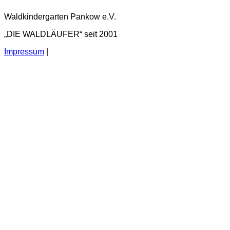
Waldkindergarten Pankow e.V.
„DIE WALDLÄUFER“ seit 2001
Impressum
|