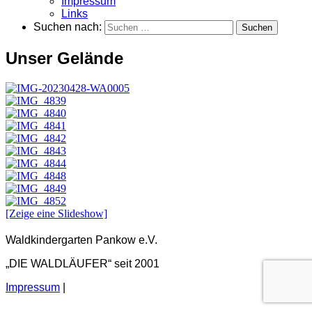
Impressum
Links
Suchen nach:
Unser Gelände
[Zeige eine Slideshow]
Waldkindergarten Pankow e.V.
„DIE WALDLÄUFER“ seit 2001
Impressum
|