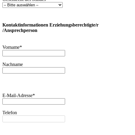
Kontaktinformationen Erziehungsberechtigte/r
/Ansprechperson
Vorname*
Nachname
E-Mail-Adresse*
Telefon