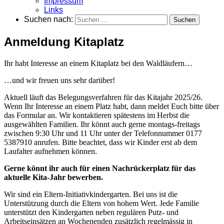
Impressum
Links
Suchen nach:
Anmeldung Kitaplatz
Ihr habt Interesse an einem Kitaplatz bei den Waldläufern…
…und wir freuen uns sehr darüber!
Aktuell läuft das Belegungsverfahren für das Kitajahr 2025/26.
Wenn Ihr Interesse an einem Platz habt, dann meldet Euch bitte über
das Formular an. Wir kontaktieren spätestens im Herbst die
ausgewählten Familien. Ihr könnt auch gerne montags-freitags
zwischen 9:30 Uhr und 11 Uhr unter der Telefonnummer 0177
5387910 anrufen. Bitte beachtet, dass wir Kinder erst ab dem
Laufalter aufnehmen können.
Gerne könnt ihr auch für einen Nachrückerplatz für das
aktuelle Kita-Jahr bewerben.
Wir sind ein Eltern-Initiativkindergarten. Bei uns ist die
Unterstützung durch die Eltern von hohem Wert. Jede Familie
unterstützt den Kindergarten neben regulären Putz- und
Arbeitseinsätzen an Wochenenden zusätzlich regelmässig in