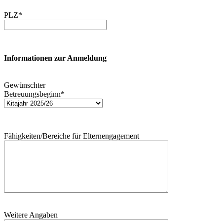
PLZ*
Informationen zur Anmeldung
Gewünschter
Betreuungsbeginn*
Fähigkeiten/Bereiche für Elternengagement
Weitere Angaben