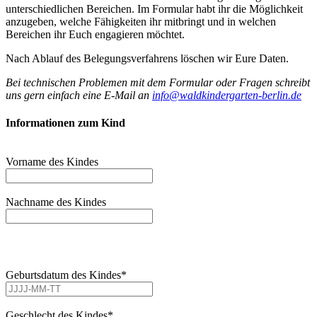
unterschiedlichen Bereichen. Im Formular habt ihr die Möglichkeit
anzugeben, welche Fähigkeiten ihr mitbringt und in welchen
Bereichen ihr Euch engagieren möchtet.
Nach Ablauf des Belegungsverfahrens löschen wir Eure Daten.
Bei technischen Problemen mit dem Formular oder Fragen schreibt
uns gern einfach eine E-Mail an
info@waldkindergarten-berlin.de
Informationen zum Kind
Vorname des Kindes
Nachname des Kindes
Geburtsdatum des Kindes*
Geschlecht des Kindes*