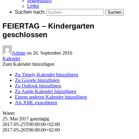
Impressum
Links
Suchen nach:
FEIERTAG – Kindergarten
geschlossen
Admin
on
26. September 2016
Kalender
Zum Kalender hinzufügen
Zu Timely-Kalender hinzufügen
Zu Google hinzufügen
Zu Outlook hinzufügen
Zu Apple-Kalender hinzufügen
Einem anderen Kalender hinzufügen
Als XML exportieren
Wann:
25. Mai 2017
ganztägig
2017-05-25T00:00:00+02:00
2017-05-26T00:00:00+02:00