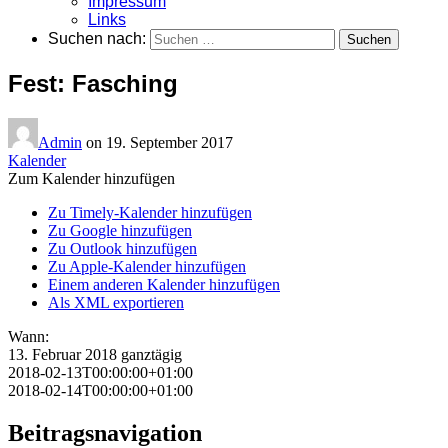
Impressum
Links
Suchen nach:
Fest: Fasching
Admin
on
19. September 2017
Kalender
Zum Kalender hinzufügen
Zu Timely-Kalender hinzufügen
Zu Google hinzufügen
Zu Outlook hinzufügen
Zu Apple-Kalender hinzufügen
Einem anderen Kalender hinzufügen
Als XML exportieren
Wann:
13. Februar 2018
ganztägig
2018-02-13T00:00:00+01:00
2018-02-14T00:00:00+01:00
Beitragsnavigation