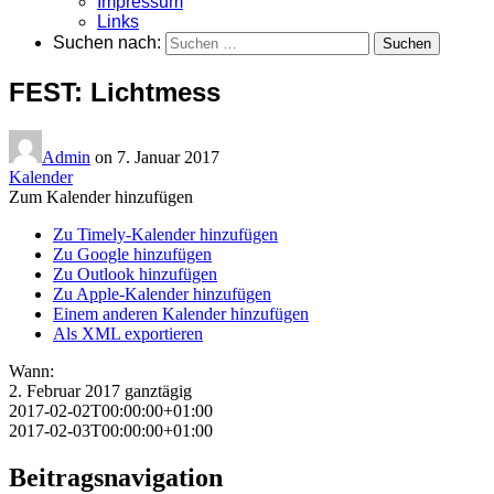
Impressum
Links
Suchen nach:
FEST: Lichtmess
Admin
on
7. Januar 2017
Kalender
Zum Kalender hinzufügen
Zu Timely-Kalender hinzufügen
Zu Google hinzufügen
Zu Outlook hinzufügen
Zu Apple-Kalender hinzufügen
Einem anderen Kalender hinzufügen
Als XML exportieren
Wann:
2. Februar 2017
ganztägig
2017-02-02T00:00:00+01:00
2017-02-03T00:00:00+01:00
Beitragsnavigation