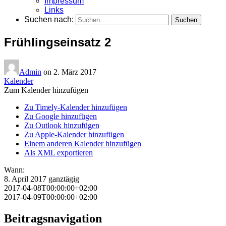
Impressum
Links
Suchen nach:
Frühlingseinsatz 2
Admin
on
2. März 2017
Kalender
Zum Kalender hinzufügen
Zu Timely-Kalender hinzufügen
Zu Google hinzufügen
Zu Outlook hinzufügen
Zu Apple-Kalender hinzufügen
Einem anderen Kalender hinzufügen
Als XML exportieren
Wann:
8. April 2017
ganztägig
2017-04-08T00:00:00+02:00
2017-04-09T00:00:00+02:00
Beitragsnavigation