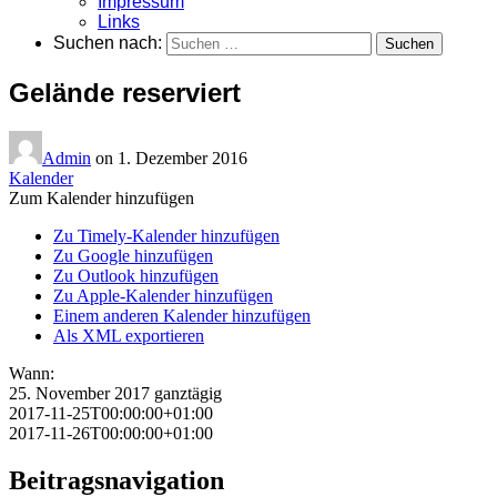
Impressum
Links
Suchen nach:
Gelände reserviert
Admin
on
1. Dezember 2016
Kalender
Zum Kalender hinzufügen
Zu Timely-Kalender hinzufügen
Zu Google hinzufügen
Zu Outlook hinzufügen
Zu Apple-Kalender hinzufügen
Einem anderen Kalender hinzufügen
Als XML exportieren
Wann:
25. November 2017
ganztägig
2017-11-25T00:00:00+01:00
2017-11-26T00:00:00+01:00
Beitragsnavigation