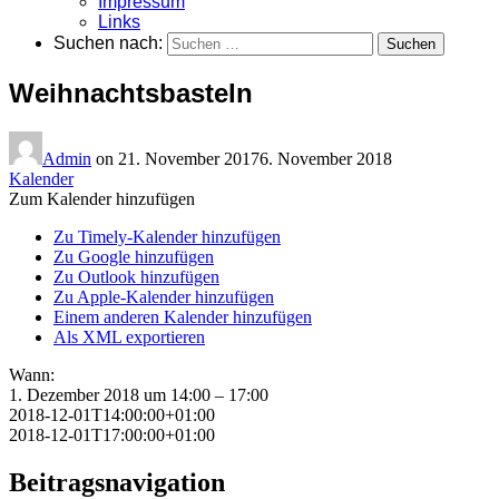
Impressum
Links
Suchen nach:
Weihnachtsbasteln
Admin
on
21. November 2017
6. November 2018
Kalender
Zum Kalender hinzufügen
Zu Timely-Kalender hinzufügen
Zu Google hinzufügen
Zu Outlook hinzufügen
Zu Apple-Kalender hinzufügen
Einem anderen Kalender hinzufügen
Als XML exportieren
Wann:
1. Dezember 2018 um 14:00 – 17:00
2018-12-01T14:00:00+01:00
2018-12-01T17:00:00+01:00
Beitragsnavigation