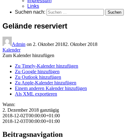
Impressum
Links
Suchen nach:
Gelände reserviert
Admin
on
2. Oktober 2018
2. Oktober 2018
Kalender
Zum Kalender hinzufügen
Zu Timely-Kalender hinzufügen
Zu Google hinzufügen
Zu Outlook hinzufügen
Zu Apple-Kalender hinzufügen
Einem anderen Kalender hinzufügen
Als XML exportieren
Wann:
2. Dezember 2018
ganztägig
2018-12-02T00:00:00+01:00
2018-12-03T00:00:00+01:00
Beitragsnavigation