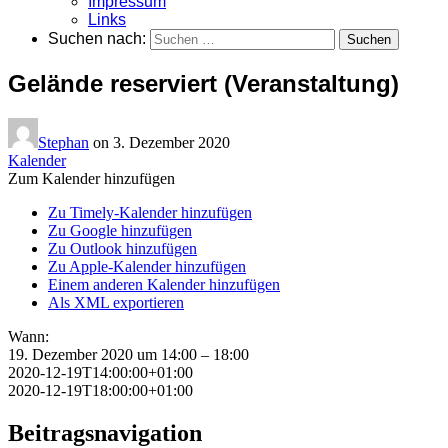
Impressum
Links
Suchen nach:
Gelände reserviert (Veranstaltung)
Stephan
on
3. Dezember 2020
Kalender
Zum Kalender hinzufügen
Zu Timely-Kalender hinzufügen
Zu Google hinzufügen
Zu Outlook hinzufügen
Zu Apple-Kalender hinzufügen
Einem anderen Kalender hinzufügen
Als XML exportieren
Wann:
19. Dezember 2020 um 14:00 – 18:00
2020-12-19T14:00:00+01:00
2020-12-19T18:00:00+01:00
Beitragsnavigation