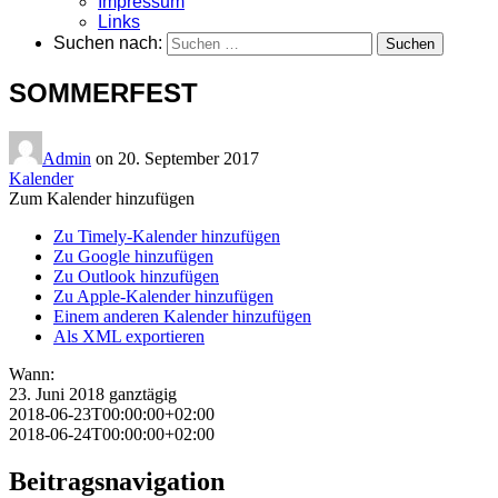
Impressum
Links
Suchen nach:
SOMMERFEST
Admin
on
20. September 2017
Kalender
Zum Kalender hinzufügen
Zu Timely-Kalender hinzufügen
Zu Google hinzufügen
Zu Outlook hinzufügen
Zu Apple-Kalender hinzufügen
Einem anderen Kalender hinzufügen
Als XML exportieren
Wann:
23. Juni 2018
ganztägig
2018-06-23T00:00:00+02:00
2018-06-24T00:00:00+02:00
Beitragsnavigation