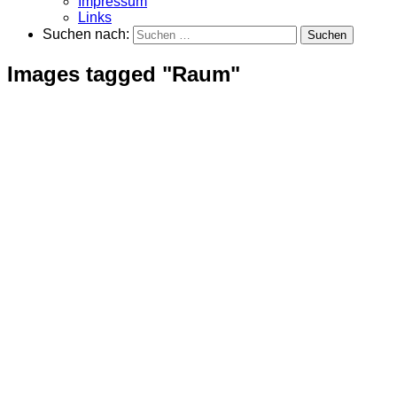
Impressum
Links
Suchen nach:
Images tagged "Raum"