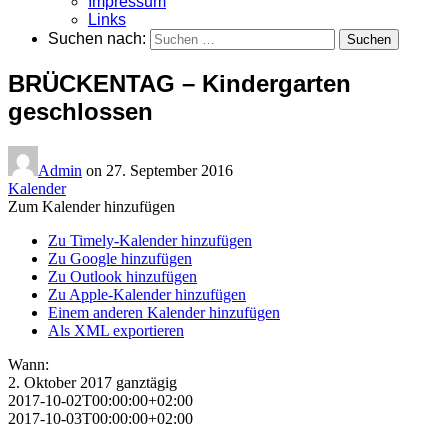
Impressum
Links
Suchen nach:
BRÜCKENTAG – Kindergarten
geschlossen
Admin
on
27. September 2016
Kalender
Zum Kalender hinzufügen
Zu Timely-Kalender hinzufügen
Zu Google hinzufügen
Zu Outlook hinzufügen
Zu Apple-Kalender hinzufügen
Einem anderen Kalender hinzufügen
Als XML exportieren
Wann:
2. Oktober 2017
ganztägig
2017-10-02T00:00:00+02:00
2017-10-03T00:00:00+02:00