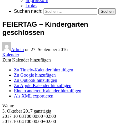
Impressum
Links
Suchen nach:
FEIERTAG – Kindergarten
geschlossen
Admin
on
27. September 2016
Kalender
Zum Kalender hinzufügen
Zu Timely-Kalender hinzufügen
Zu Google hinzufügen
Zu Outlook hinzufügen
Zu Apple-Kalender hinzufügen
Einem anderen Kalender hinzufügen
Als XML exportieren
Wann:
3. Oktober 2017
ganztägig
2017-10-03T00:00:00+02:00
2017-10-04T00:00:00+02:00