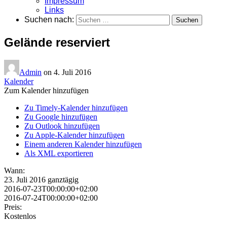
Impressum
Links
Suchen nach:
Gelände reserviert
Admin
on
4. Juli 2016
Kalender
Zum Kalender hinzufügen
Zu Timely-Kalender hinzufügen
Zu Google hinzufügen
Zu Outlook hinzufügen
Zu Apple-Kalender hinzufügen
Einem anderen Kalender hinzufügen
Als XML exportieren
Wann:
23. Juli 2016
ganztägig
2016-07-23T00:00:00+02:00
2016-07-24T00:00:00+02:00
Preis:
Kostenlos