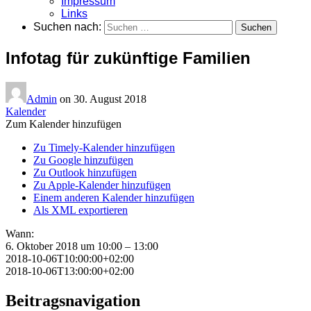
Impressum
Links
Suchen nach:
Infotag für zukünftige Familien
Admin
on
30. August 2018
Kalender
Zum Kalender hinzufügen
Zu Timely-Kalender hinzufügen
Zu Google hinzufügen
Zu Outlook hinzufügen
Zu Apple-Kalender hinzufügen
Einem anderen Kalender hinzufügen
Als XML exportieren
Wann:
6. Oktober 2018 um 10:00 – 13:00
2018-10-06T10:00:00+02:00
2018-10-06T13:00:00+02:00
Beitragsnavigation