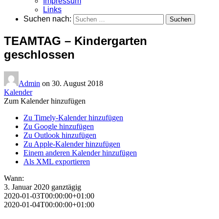
Impressum
Links
Suchen nach:
TEAMTAG – Kindergarten
geschlossen
Admin
on
30. August 2018
Kalender
Zum Kalender hinzufügen
Zu Timely-Kalender hinzufügen
Zu Google hinzufügen
Zu Outlook hinzufügen
Zu Apple-Kalender hinzufügen
Einem anderen Kalender hinzufügen
Als XML exportieren
Wann:
3. Januar 2020
ganztägig
2020-01-03T00:00:00+01:00
2020-01-04T00:00:00+01:00