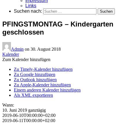
Impressum
Links
Suchen nach:
PFINGSTMONTAG – Kindergarten
geschlossen
Admin
on
30. August 2018
Kalender
Zum Kalender hinzufügen
Zu Timely-Kalender hinzufügen
Zu Google hinzufügen
Zu Outlook hinzufügen
Zu Apple-Kalender hinzufügen
Einem anderen Kalender hinzufügen
Als XML exportieren
Wann:
10. Juni 2019
ganztägig
2019-06-10T00:00:00+02:00
2019-06-11T00:00:00+02:00