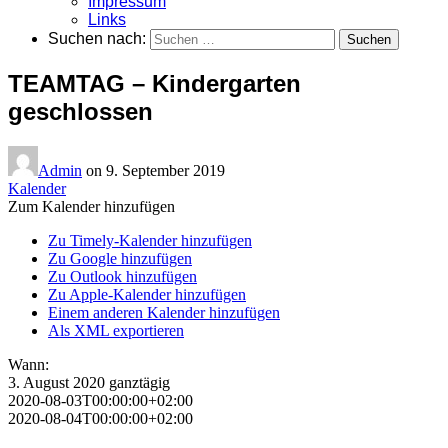
Impressum
Links
Suchen nach:
TEAMTAG – Kindergarten
geschlossen
Admin
on
9. September 2019
Kalender
Zum Kalender hinzufügen
Zu Timely-Kalender hinzufügen
Zu Google hinzufügen
Zu Outlook hinzufügen
Zu Apple-Kalender hinzufügen
Einem anderen Kalender hinzufügen
Als XML exportieren
Wann:
3. August 2020
ganztägig
2020-08-03T00:00:00+02:00
2020-08-04T00:00:00+02:00