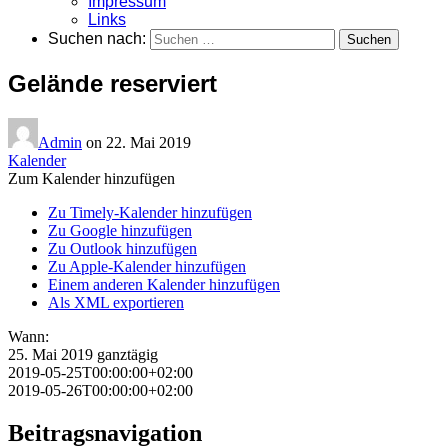
Impressum
Links
Suchen nach:
Gelände reserviert
Admin
on
22. Mai 2019
Kalender
Zum Kalender hinzufügen
Zu Timely-Kalender hinzufügen
Zu Google hinzufügen
Zu Outlook hinzufügen
Zu Apple-Kalender hinzufügen
Einem anderen Kalender hinzufügen
Als XML exportieren
Wann:
25. Mai 2019
ganztägig
2019-05-25T00:00:00+02:00
2019-05-26T00:00:00+02:00
Beitragsnavigation