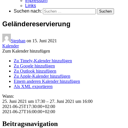
Impressum
Links
Suchen nach:
Geländereservierung
Stephan
on
15. Juni 2021
Kalender
Zum Kalender hinzufügen
Zu Timely-Kalender hinzufügen
Zu Google hinzufügen
Zu Outlook hinzufügen
Zu Apple-Kalender hinzufügen
Einem anderen Kalender hinzufügen
Als XML exportieren
Wann:
25. Juni 2021 um 17:30 – 27. Juni 2021 um 16:00
2021-06-25T17:30:00+02:00
2021-06-27T16:00:00+02:00
Beitragsnavigation